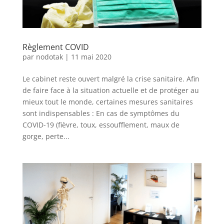
Règlement COVID
par
nodotak
|
11 mai 2020
Le cabinet reste ouvert malgré la crise sanitaire. Afin
de faire face à la situation actuelle et de protéger au
mieux tout le monde, certaines mesures sanitaires
sont indispensables : En cas de symptômes du
COVID-19 (fièvre, toux, essoufflement, maux de
gorge, perte...