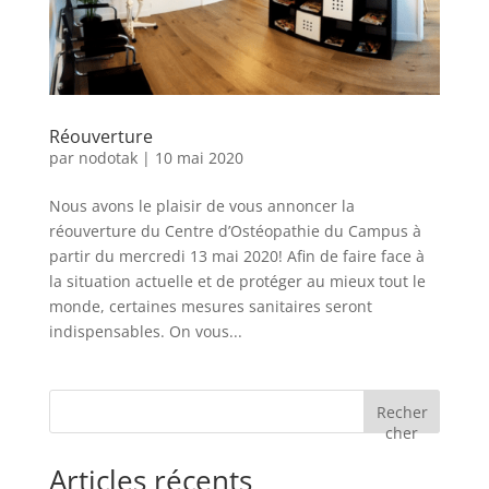
Réouverture
par
nodotak
|
10 mai 2020
Nous avons le plaisir de vous annoncer la
réouverture du Centre d’Ostéopathie du Campus à
partir du mercredi 13 mai 2020! Afin de faire face à
la situation actuelle et de protéger au mieux tout le
monde, certaines mesures sanitaires seront
indispensables. On vous...
Recher
cher
Articles récents