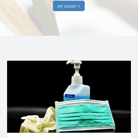
en savoir +