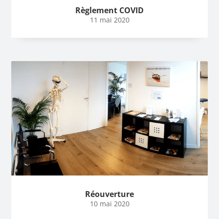
Règlement COVID
11 mai 2020
Réouverture
10 mai 2020