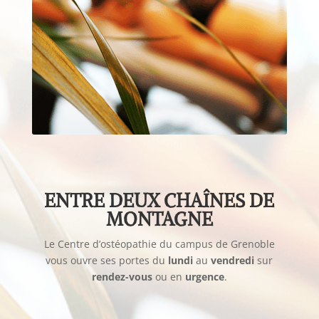
ENTRE DEUX CHAÎNES DE
MONTAGNE
Le Centre d’ostéopathie du campus de Grenoble
vous ouvre ses portes du
lundi
au
vendredi
sur
rendez-vous
ou en
urgence
.