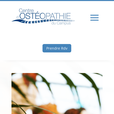
Prendre Rdv